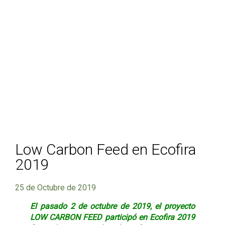
Low Carbon Feed en Ecofira
2019
25 de Octubre de 2019
El pasado 2 de octubre de 2019, el proyecto
LOW CARBON FEED participó en
Ecofira 2019