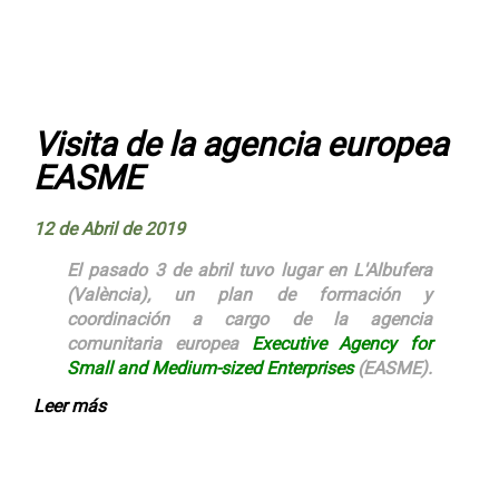
Visita de la agencia europea
EASME
12 de Abril de 2019
El pasado 3 de abril tuvo lugar en L'Albufera
(València), un plan de formación y
coordinación a cargo de la agencia
comunitaria europea
Executive Agency for
Small and Medium-sized Enterprises
(EASME).
Leer más