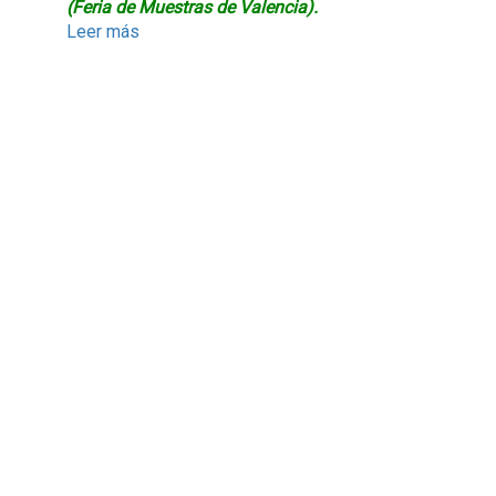
(Feria de Muestras de Valencia).
Leer más