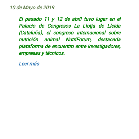
10 de Mayo de 2019
El pasado 11 y 12 de abril tuvo lugar en el
Palacio de Congresos La Llotja de Lleida
(Cataluña), el congreso internacional sobre
nutrición animal
NutriForum
, destacada
plataforma de encuentro entre investigadores,
empresas y técnicos.
Leer más