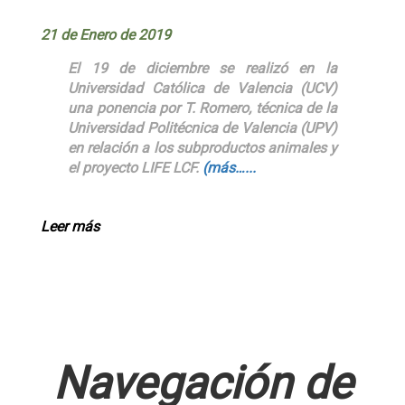
21 de Enero de 2019
El 19 de diciembre se realizó en la
Universidad Católica de Valencia (UCV)
una ponencia por T. Romero, técnica de la
Universidad Politécnica de Valencia (UPV)
en relación a los subproductos animales y
el proyecto
LIFE
LCF.
(más…...
Leer más
Navegación de