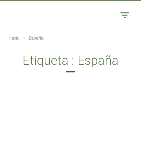
>
Inicio
España
Etiqueta : España