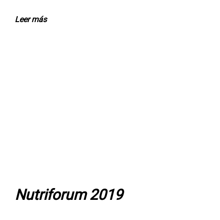
Leer más
Nutriforum 2019