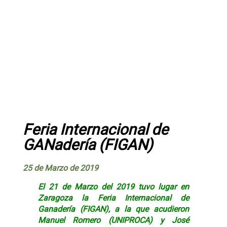
Feria Internacional de
GANadería (FIGAN)
25 de Marzo de 2019
El 21 de Marzo del 2019 tuvo lugar en
Zaragoza la
Feria Internacional de
Ganadería (FIGAN)
, a la que acudieron
Manuel Romero (
UNIPROCA
) y José