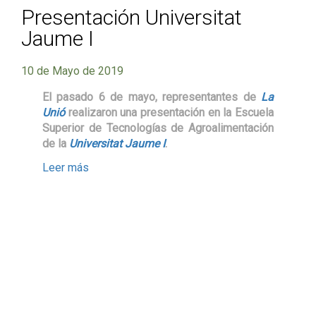
Presentación Universitat
Jaume I
10 de Mayo de 2019
El pasado 6 de mayo, representantes de
La
Unió
realizaron una presentación en la Escuela
Superior de Tecnologías de Agroalimentación
de la
Universitat Jaume I
.
Leer más