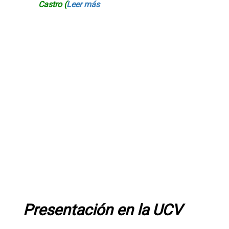
Castro (
Leer más
Presentación en la UCV