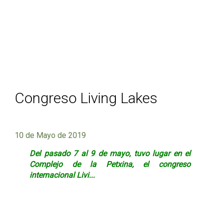
Congreso Living Lakes
10 de Mayo de 2019
Del pasado 7 al 9 de mayo, tuvo lugar en el
Complejo de la Petxina, el congreso
internacional
Livi...