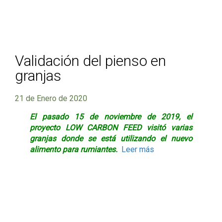
Validación del pienso en
granjas
21 de Enero de 2020
El pasado 15 de noviembre de 2019, el
proyecto LOW CARBON FEED visitó varias
granjas donde se está utilizando el nuevo
alimento para rumiantes.
Leer más