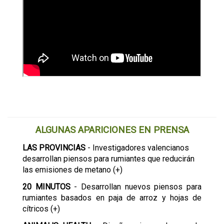
ALGUNAS APARICIONES EN PRENSA
LAS PROVINCIAS
- Investigadores valencianos
desarrollan piensos para rumiantes que reducirán
las emisiones de metano (+)
20 MINUTOS
- Desarrollan nuevos piensos para
rumiantes basados en paja de arroz y hojas de
cítricos (+)