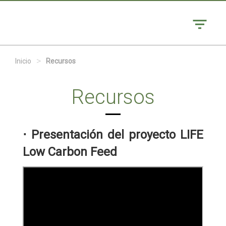
>
Inicio
Recursos
Recursos
⋅ Presentación del proyecto LIFE
Low Carbon Feed