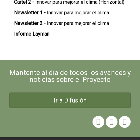
Cartel 2 -
Innovar para mejorar el clima (Horizontal)
Newsletter 1 -
Innovar para mejorar el clima
Newsletter 2 -
Innovar para mejorar el clima
Informe Layman
Mantente al día de todos los avances y
noticias sobre el Proyecto
Ir a Difusión