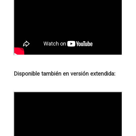
Disponible también en versión extendida: