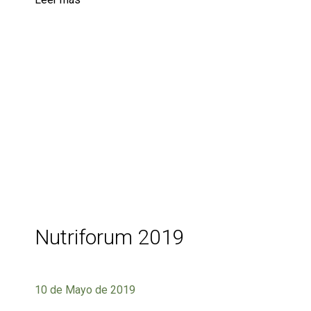
Nutriforum 2019
10 de Mayo de 2019