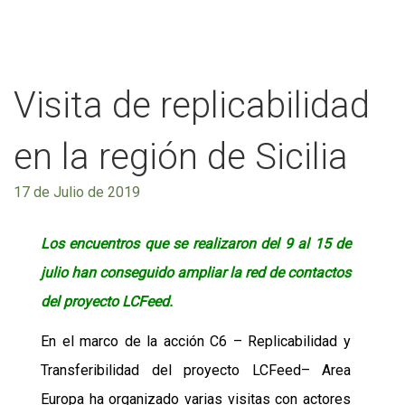
Visita de replicabilidad
en la región de Sicilia
17 de Julio de 2019
Los encuentros que se realizaron del 9 al 15 de
julio han conseguido ampliar la red de contactos
del proyecto LCFeed.
En el marco de la acción C6 – Replicabilidad y
Transferibilidad del proyecto LCFeed– Area
Europa ha organizado varias visitas con actores