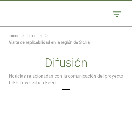
>
>
Inicio
Difusión
Visita de replicabilidad en la región de Sicilia
Difusión
Noticias relacionadas con la comunicación del proyecto
LIFE Low Carbon Feed.