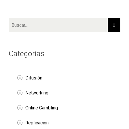
Categorías
Difusión
Networking
Online Gambling
Replicación