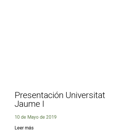
Presentación Universitat
Jaume I
10 de Mayo de 2019
Leer más