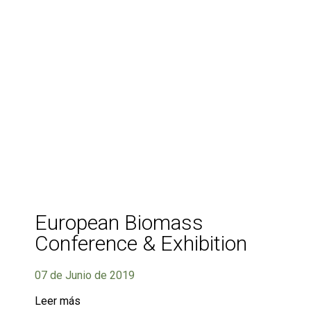
European Biomass
Conference & Exhibition
07 de Junio de 2019
Leer más