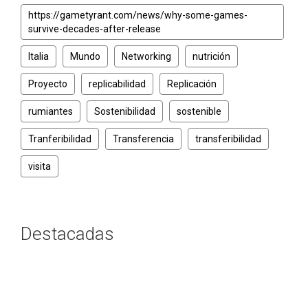
https://gametyrant.com/news/why-some-games-
survive-decades-after-release
Italia
Mundo
Networking
nutrición
Proyecto
replicabilidad
Replicación
rumiantes
Sostenibilidad
sostenible
Tranferibilidad
Transferencia
transferibilidad
visita
Destacadas