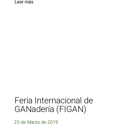
Leer más
Feria Internacional de
GANadería (FIGAN)
25 de Marzo de 2019