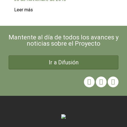
Leer más
Mantente al día de todos los avances y
noticias sobre el Proyecto
Ir a Difusión