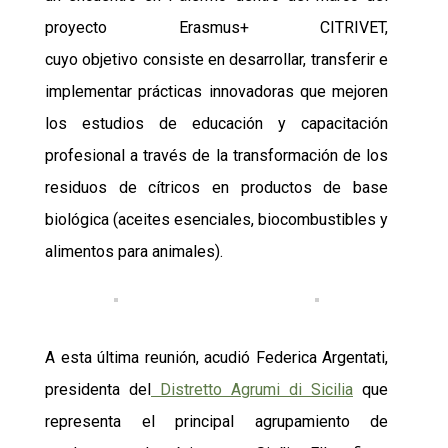
proyecto Erasmus+ CITRIVET,
cuyo
objetivo
consiste en
desarrollar, transferir e
implementar
prácticas innovadoras
que mejoren
los estudios de educación y capacitación
profesional a través de la transformación de los
residuos de cítricos en productos de base
biológica (aceites esenciales, biocombustibles y
alimentos para animales).
A esta última
reunión, acudió Federica Argentati,
presidenta del
Distretto Agrumi di Sicilia
que
representa el principal agrupamiento de