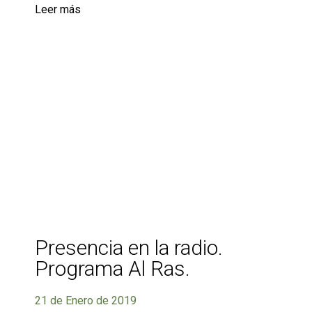
Leer más
Presencia en la radio.
Programa Al Ras.
21 de Enero de 2019