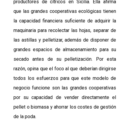
productores de cítricos en Sicília. Ella afirma
que
las grandes cooperativas ecológicas tienen
la capacidad financiera
suficiente de
adquirir la
maquinaria para recolectar las hojas, separar de
las astillas y pelletizar,
además de disponer de
grandes espacios de almacenamiento para su
secado antes de su pelletización. Por esta
razón, opina que el foco al que deberían dirigirse
todos los esfuerzos para que este modelo de
negocio funcione
son las grandes cooperativas
por su
capacidad de vender directamente el
pellet o biomasa y ahorrar los costes de gestión
de la poda.