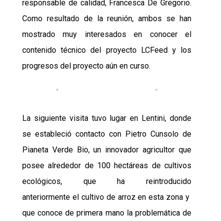
responsable de calidad, Francesca De Gregorio.
Como resultado de la reunión, ambos se han
mostrado muy interesados en conocer el
contenido técnico del proyecto LCFeed y los
progresos del proyecto aún en curso.
La siguiente visita tuvo lugar en Lentini,
donde
se estableció contacto con Pietro Cunsolo de
Pianeta Verde Bio, un innovador agricultor que
posee alrededor de 100 hectáreas de cultivos
ecológicos, que ha reintroducido
anteriormente
el cultivo de arroz en esta zona y
que
conoce de primera mano la problemática de