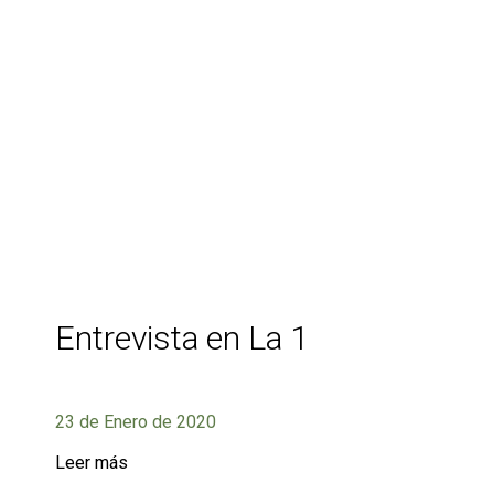
Entrevista en La 1
23 de Enero de 2020
Leer más