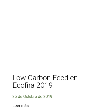
Low Carbon Feed en
Ecofira 2019
25 de Octubre de 2019
Leer más