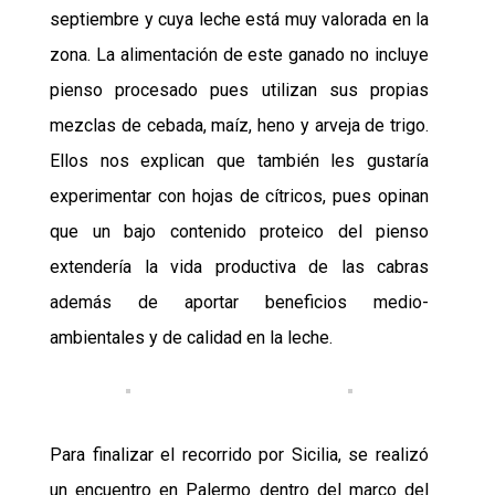
septiembre y cuya leche está muy valorada en la
zona. La alimentación de este ganado no incluye
pienso procesado pues utilizan sus propias
mezclas de cebada, maíz, heno y arveja de trigo.
Ellos nos explican que también
les gustaría
experimentar con hojas de cítricos, pues opinan
que un bajo contenido proteico del pienso
extendería la vida productiva de las cabras
además de aportar beneficios medio-
ambientales y de calidad en la leche.
Para finalizar el recorrido por Sicilia,
se realizó
un
encuentro en Palermo dentro
del
marco del