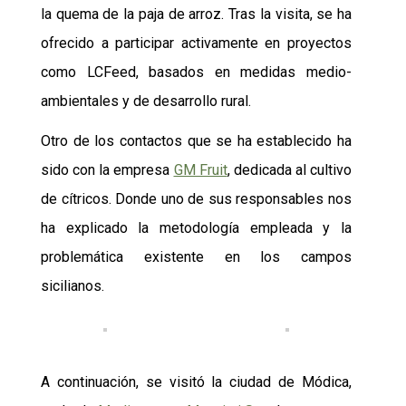
la quema de la paja de arroz. Tras la visita,
se ha
ofrecido a
participar activamente en proyectos
como LCFeed, basados en medidas medio-
ambientales y de desarrollo rural.
Otro de los contactos que se ha establecido
ha
sido con
la empresa
GM Fruit
, dedicada al cultivo
de cítricos.
Donde uno de sus responsables nos
ha explicado la metodología empleada y la
problemática existente en los campos
sicilianos.
A continuación, se visitó la ciudad de Módica,