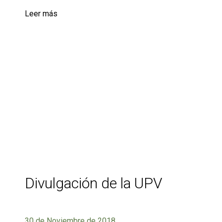
Leer más
Divulgación de la UPV
30 de Noviembre de 2018