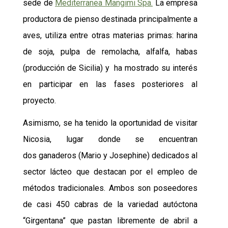
sede de
Mediterranea Mangimi Spa.
La empresa
productora de pienso destinada principalmente a
aves, utiliza entre otras materias primas: harina
de soja, pulpa de remolacha, alfalfa, habas
(producción de Sicilia) y ha mostrado su interés
en participar en las fases posteriores al
proyecto.
Asimismo, se ha tenido la oportunidad de visitar
Nicosia, lugar donde se encuentran
dos ganaderos (Mario y Josephine) dedicados al
sector lácteo que destacan por el empleo de
métodos tradicionales. Ambos son poseedores
de casi 450 cabras de la variedad autóctona
“Girgentana” que pastan libremente de abril a