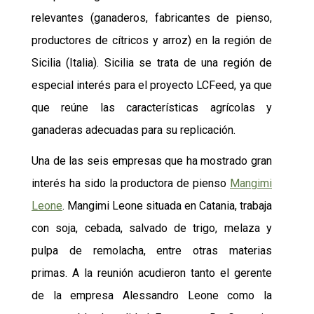
relevantes (ganaderos, fabricantes de pienso,
productores de cítricos y arroz) en la región de
Sicilia (Italia). Sicilia se trata de una región de
especial interés para el proyecto LCFeed, ya que
que reúne las características agrícolas y
ganaderas adecuadas para su replicación.
Una de las seis empresas que ha mostrado gran
interés ha sido la productora de pienso
Mangimi
Leone
. Mangimi Leone situada en Catania, trabaja
con soja, cebada, salvado de trigo, melaza y
pulpa de remolacha, entre otras materias
primas. A la
reunión acudieron
tanto el gerente
de la empresa Alessandro Leone como la