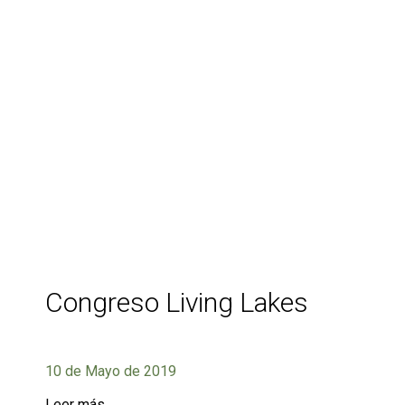
Congreso Living Lakes
10 de Mayo de 2019
Leer más