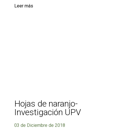
Leer más
Hojas de naranjo-
Investigación UPV
03 de Diciembre de 2018