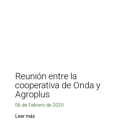
Reunión entre la
cooperativa de Onda y
Agroplus
06 de Febrero de 2020
Leer más