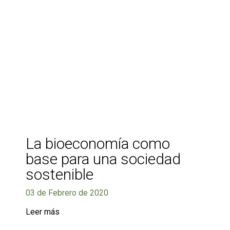
La bioeconomía como
base para una sociedad
sostenible
03 de Febrero de 2020
Leer más